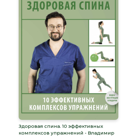
Здоровая спина. 10 эффективных
комплексов упражнений - Владимир