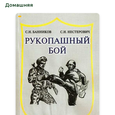
Домашняя