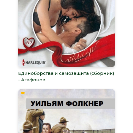
Единоборства и самозащита (сборник)
- Агафонов