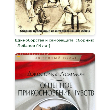
Единоборства и самозащита (сборник)
- Лобанов (14 лет)