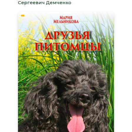
Сергеевич Демченко