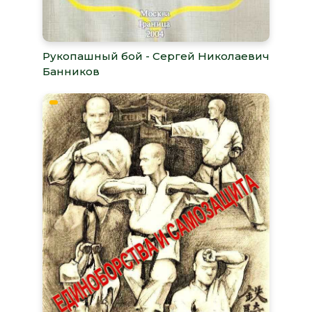
Рукопашный бой - Сергей Николаевич
Банников