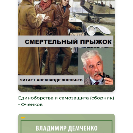
Единоборства и самозащита (сборник)
- Оченков