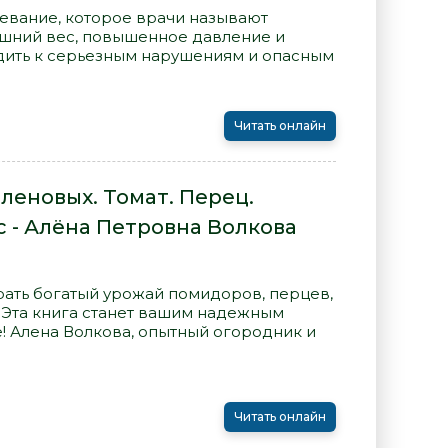
левание, которое врачи называют
лишний вес, повышенное давление и
дить к серьезным нарушениям и опасным
Читать онлайн
леновых. Томат. Перец.
 - Алёна Петровна Волкова
рать богатый урожай помидоров, перцев,
 Эта книга станет вашим надежным
! Алена Волкова, опытный огородник и
Читать онлайн