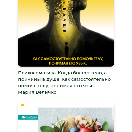
Психосоматика. Когда болеет тело, а
причины в душе. Как самостоятельно
помочь телу, понимая его язык -
Мария Величко