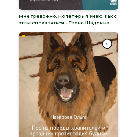
Мне тревожно. Но теперь я знаю, как с
этим справляться - Елена Шадрина