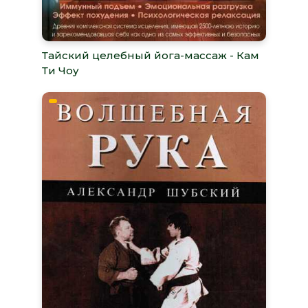
Тайский целебный йога-массаж - Кам
Ти Чоу