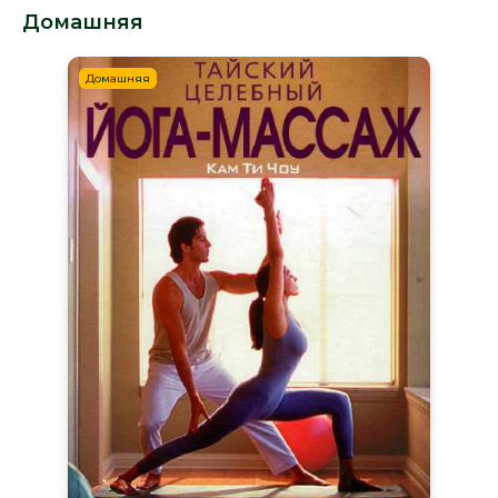
Домашняя
Домашняя