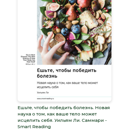
Ешьте, чтобы победить болезнь. Новая
наука о том, как ваше тело может
исцелить себя. Уильям Ли. Саммари -
Smart Reading