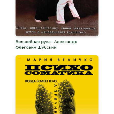
Волшебная рука - Александр
Олегович Шубский