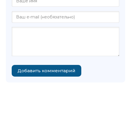
Добавить комментарий