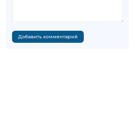
Добавить комментарий