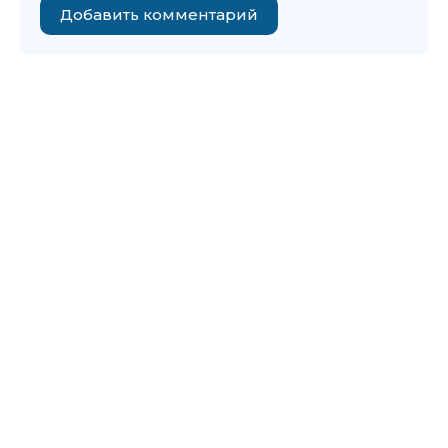
Добавить комментарий