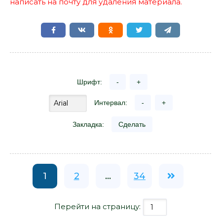
написать на почту для удаления материала.
Шрифт:
-
+
Интервал:
-
+
Закладка:
Сделать
1
2
...
34
Перейти на страницу: