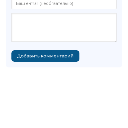
Добавить комментарий