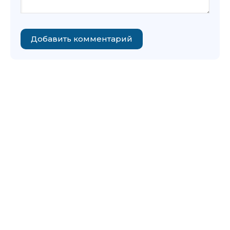
Добавить комментарий