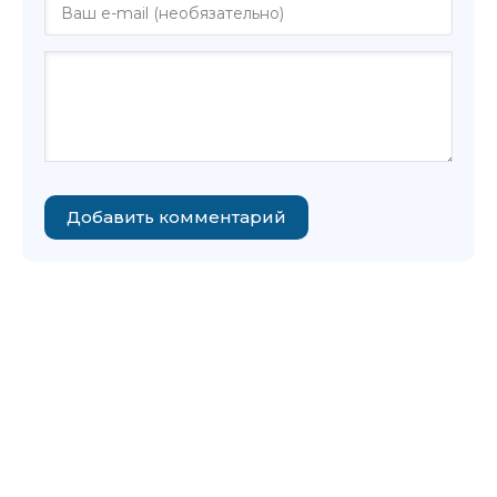
Добавить комментарий