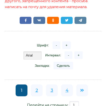
другого, запрещенного контента - просьба
написать на почту для удаления материала.
Шрифт:
-
+
Интервал:
-
+
Закладка:
Сделать
1
2
3
4
Перейти на страницу: