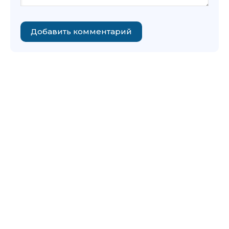
Добавить комментарий