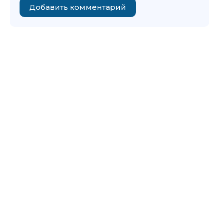
Добавить комментарий