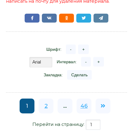
написать на почту для удаления материала.
Шрифт:
-
+
Интервал:
-
+
Закладка:
Сделать
1
2
...
46
Перейти на страницу: