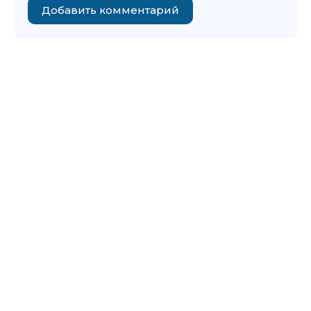
Добавить комментарий