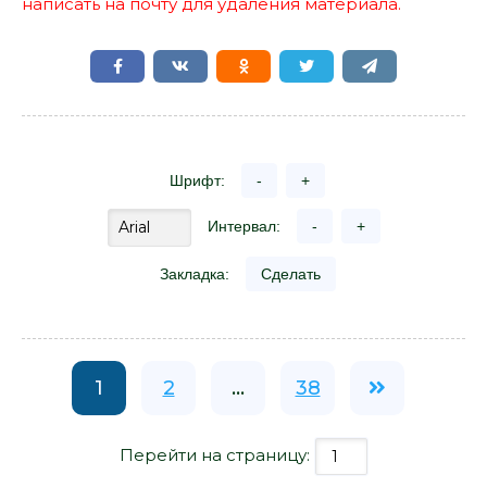
написать на почту для удаления материала.
Шрифт:
-
+
Интервал:
-
+
Закладка:
Сделать
1
2
...
38
Перейти на страницу: