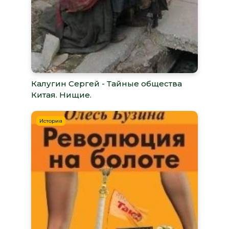
Калугин Сергей - Тайные общества
Китая. Нищие.
История