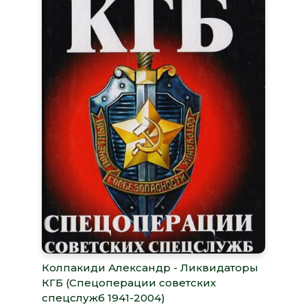
Колпакиди Александр - Ликвидаторы
КГБ (Спецоперации советских
спецслужб 1941-2004)