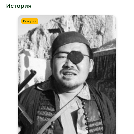
История
История