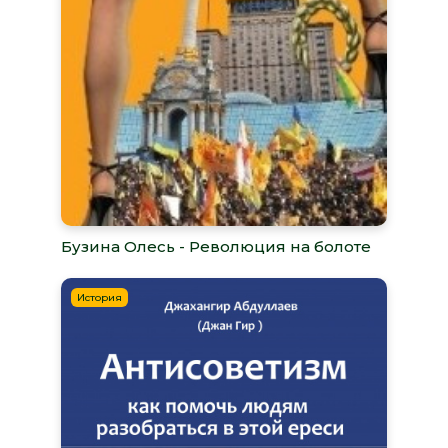
Бузина Олесь - Революция на болоте
История