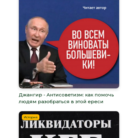
Джангир - Антисоветизм: как помочь
людям разобраться в этой ереси
История