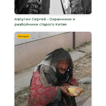
Калугин Сергей - Охранники и
разбойники старого Китая
История