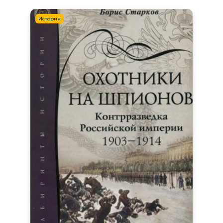
История