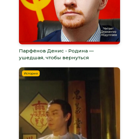
Парфёнов Денис - Родина —
ушедшая, чтобы вернуться
История