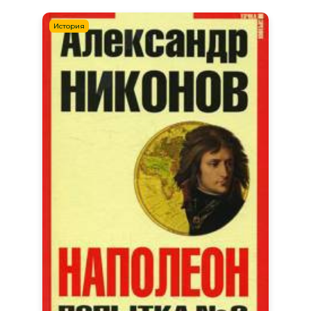
История