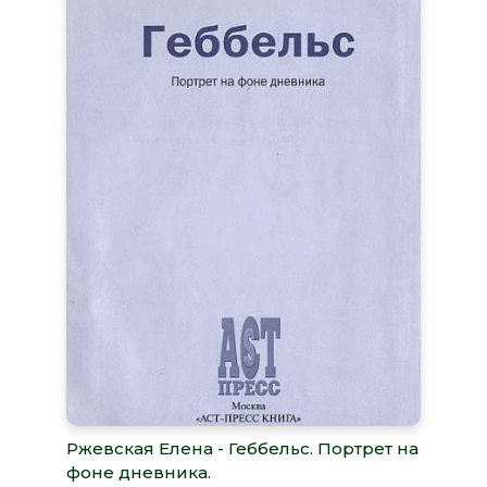
Ржевская Елена - Геббельс. Портрет на
фоне дневника.