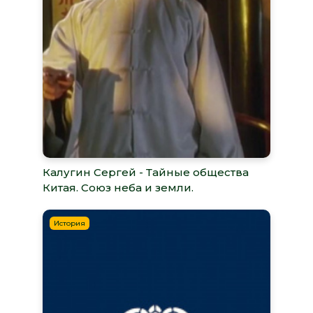
Калугин Сергей - Тайные общества
Китая. Союз неба и земли.
История