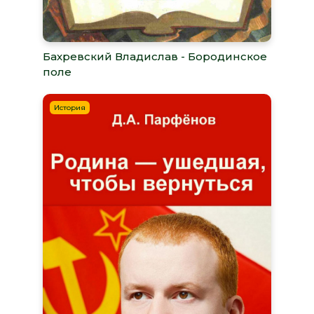
Бахревский Владислав - Бородинское
поле
История