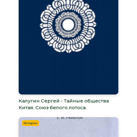
Калугин Сергей - Тайные общества
Китая. Союз белого лотоса.
История