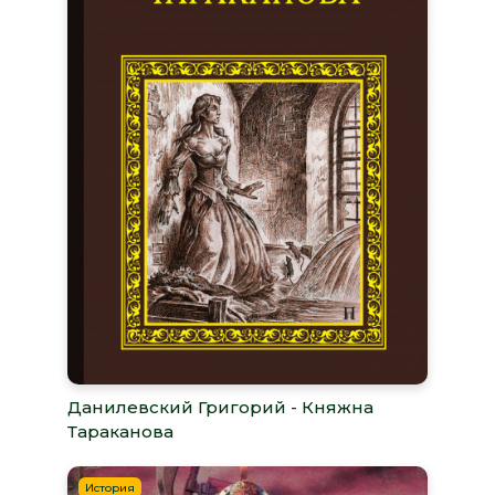
Данилевский Григорий - Княжна
Тараканова
История