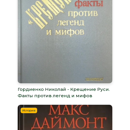
Гордиенко Николай - Крещение Руси.
Факты против легенд и мифов
История