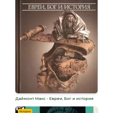
Даймонт Макс - Евреи, Бог и история
История