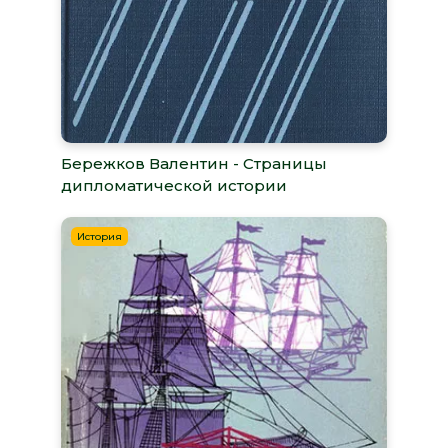
Бережков Валентин - Страницы
дипломатической истории
История