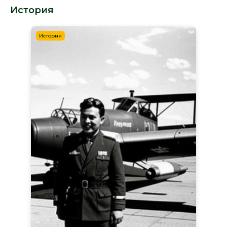
История
История