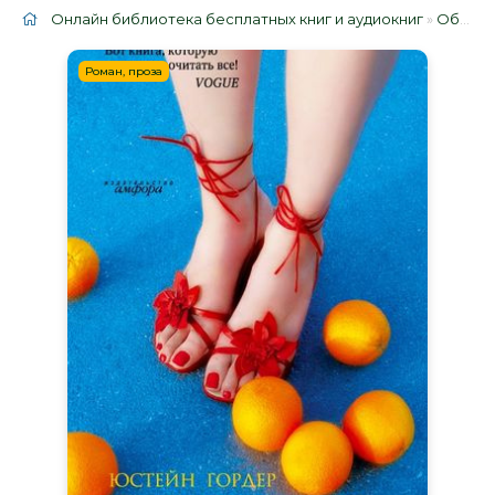
Онлайн библиотека бесплатных книг и аудиокниг
»
Облако тегов
Роман, проза