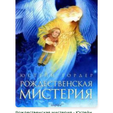
Рождественская мистерия - Юстейн