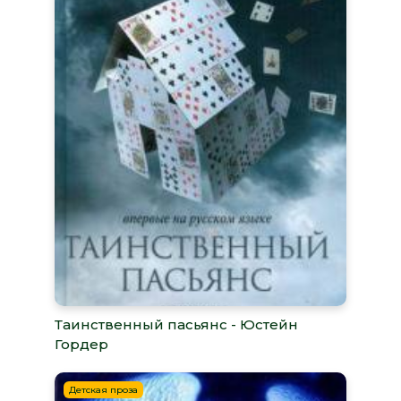
Таинственный пасьянс - Юстейн
Гордер
Детская проза