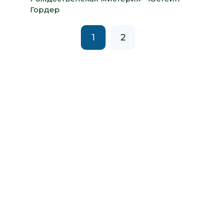
Гордер
1
2