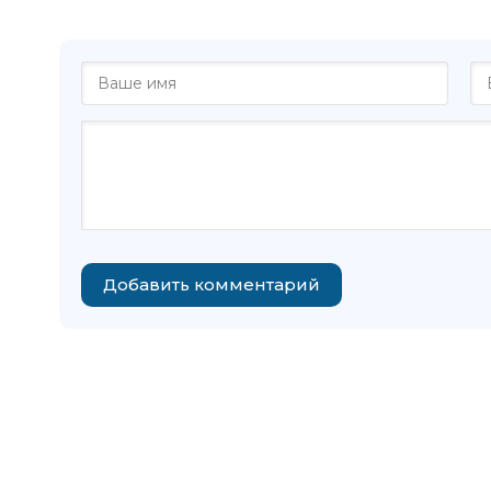
новеллы - Юсте
Добавить комментарий