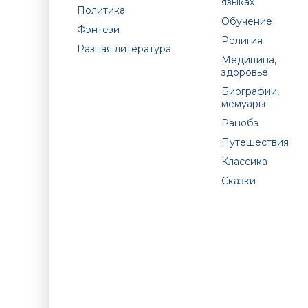
языках
Политика
Обучение
Фэнтези
Религия
Разная литература
Медицина,
здоровье
Биографии,
мемуары
Ранобэ
Путешествия
Классика
Сказки