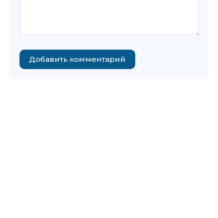
Добавить комментарий