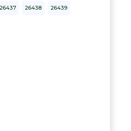
26437
26438
26439