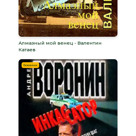
Алмазный мой венец - Валентин
Катаев
Боевики