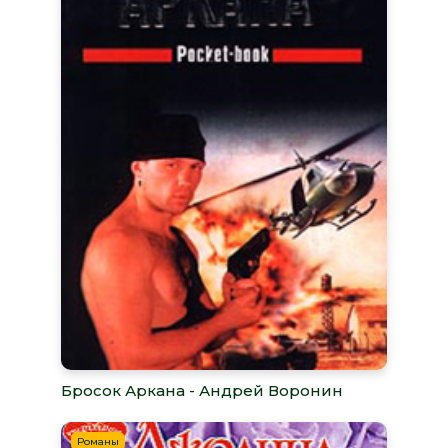
Бросок Аркана - Андрей Воронин
Романы