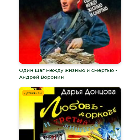
Один шаг между жизнью и смертью -
Андрей Воронин
Детективы