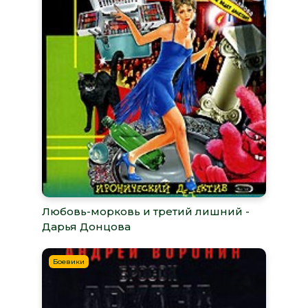
Любовь-морковь и третий лишний -
Дарья Донцова
Боевики