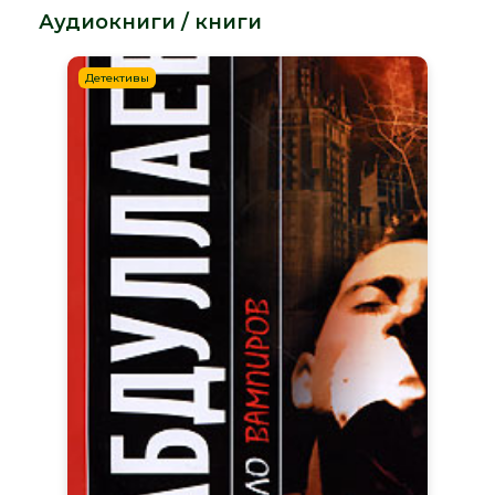
Аудиокниги / книги
Детективы