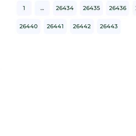
1
...
26434
26435
26436
26440
26441
26442
26443