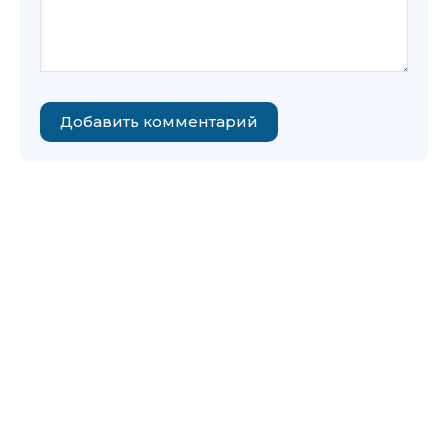
Добавить комментарий