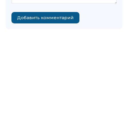
Добавить комментарий