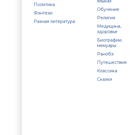
языках
Политика
Обучение
Фэнтези
Религия
Разная литература
Медицина,
здоровье
Биографии,
мемуары
Ранобэ
Путешествия
Классика
Сказки