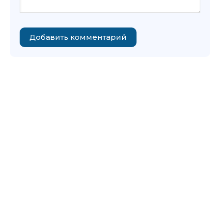
Добавить комментарий