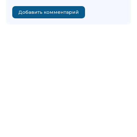
Добавить комментарий