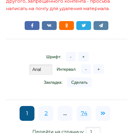
другого, запрещенного контента - просьба
написать на почту для удаления материала.
Шрифт:
-
+
Интервал:
-
+
Закладка:
Сделать
1
2
...
74
Перейти на страницу: