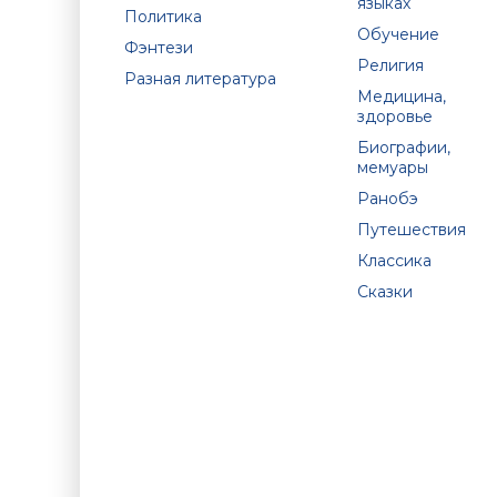
языках
Политика
Обучение
Фэнтези
Религия
Разная литература
Медицина,
здоровье
Биографии,
мемуары
Ранобэ
Путешествия
Классика
Сказки