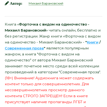
Автор:
Михаил Барановский
Книга «
Форточка с видом на одиночество -
Михаил Барановский
» читать онлайн, бесплатно и
без регистрации. Жанр книги «Форточка с видом
на одиночество - Михаил Барановский» -
"
Книги
/
Современная проза
"
является популярным
жанром, а книга "Форточка с видом на
одиночество" от автора Михаил Барановский
занимает почетное место среди всей коллекции
произведений в категории "Современная проза".
(18+) Внимание! Аудиокнига может содержать
контент только для совершеннолетних. Для
несовершеннолетних просмотр данного
контента СТРОГО ЗАПРЕЩЕН! Если в книге
присутствует наличие пропаганды ЛГБТ и