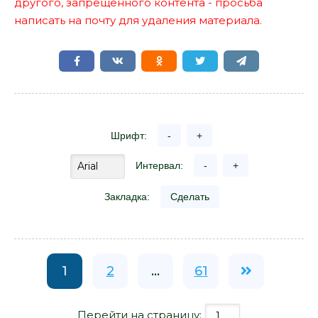
другого, запрещенного контента - просьба
написать на почту для удаления материала.
Шрифт:
-
+
Интервал:
-
+
Закладка:
Сделать
1
2
...
61
Перейти на страницу: