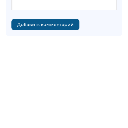
Добавить комментарий