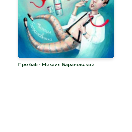
Про баб - Михаил Барановский