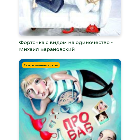
Форточка с видом на одиночество -
Михаил Барановский
Современная проза