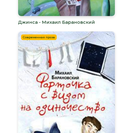
Джинса - Михаил Барановский
Современная проза