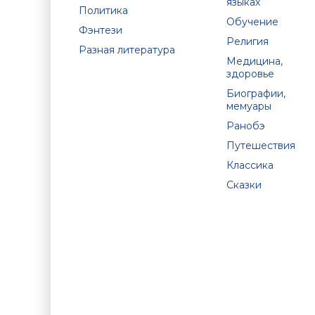
языках
Политика
Обучение
Фэнтези
Религия
Разная литература
Медицина,
здоровье
Биографии,
мемуары
Ранобэ
Путешествия
Классика
Сказки