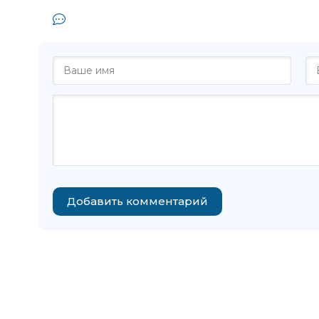
Комментарии и отзывы (0) к книг
Добавить комментарий