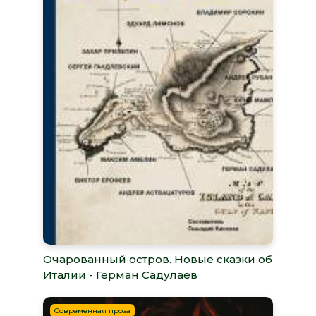
Очарованный остров. Новые сказки об
Италии - Герман Садулаев
Современная проза