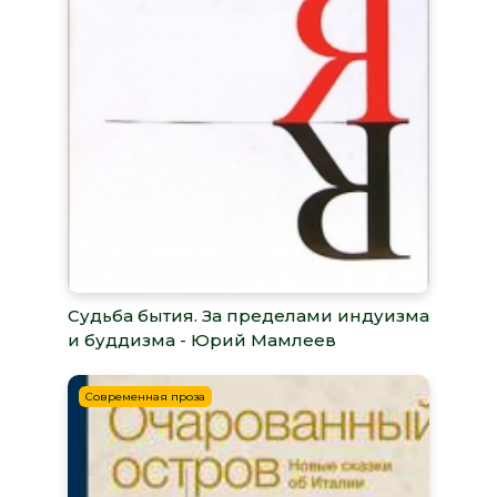
Судьба бытия. За пределами индуизма
и буддизма - Юрий Мамлеев
Современная проза