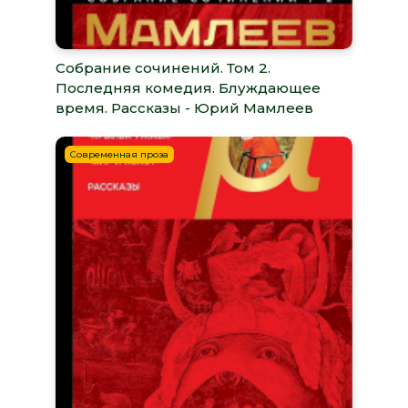
Собрание сочинений. Том 2.
Последняя комедия. Блуждающее
время. Рассказы - Юрий Мамлеев
Современная проза