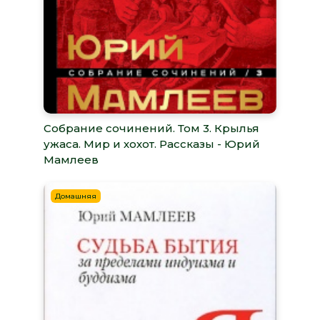
Собрание сочинений. Том 3. Крылья
ужаса. Мир и хохот. Рассказы - Юрий
Мамлеев
Домашняя