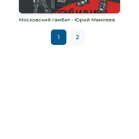
Московский гамбит - Юрий Мамлеев
1
2