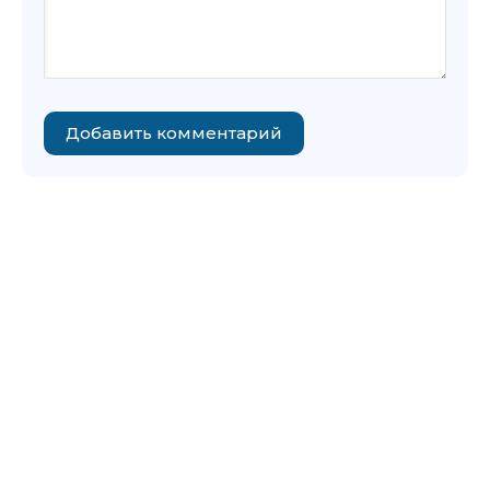
Добавить комментарий