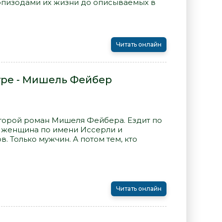
эпизодами их жизни до описываемых в
Читать онлайн
уре - Мишель Фейбер
второй роман Мишеля Фейбера. Ездит по
 женщина по имени Иссерли и
. Только мужчин. А потом тем, кто
Читать онлайн