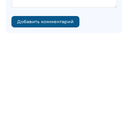
Добавить комментарий