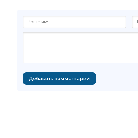
Добавить комментарий