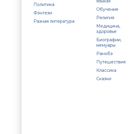
языках
Политика
Обучение
Фэнтези
Религия
Разная литература
Медицина,
здоровье
Биографии,
мемуары
Ранобэ
Путешествия
Классика
Сказки