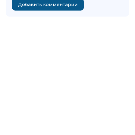
Добавить комментарий