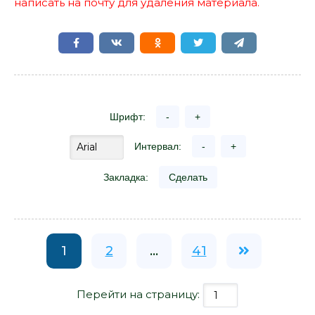
написать на почту для удаления материала.
Шрифт:
-
+
Интервал:
-
+
Закладка:
Сделать
1
2
...
41
Перейти на страницу: