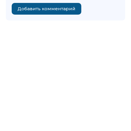
Добавить комментарий