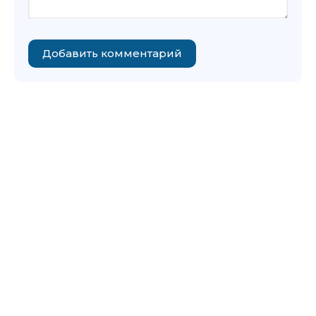
Добавить комментарий