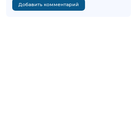
Добавить комментарий