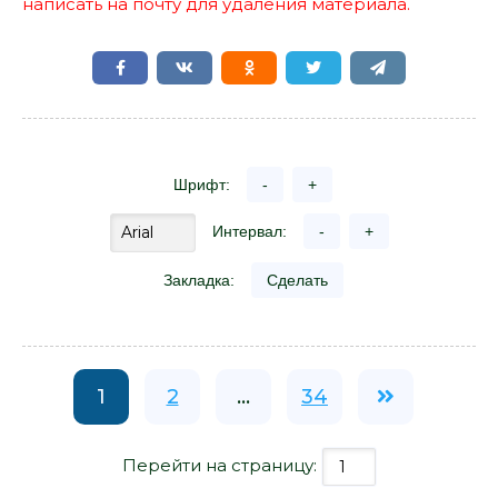
написать на почту для удаления материала.
Шрифт:
-
+
Интервал:
-
+
Закладка:
Сделать
1
2
...
34
Перейти на страницу: