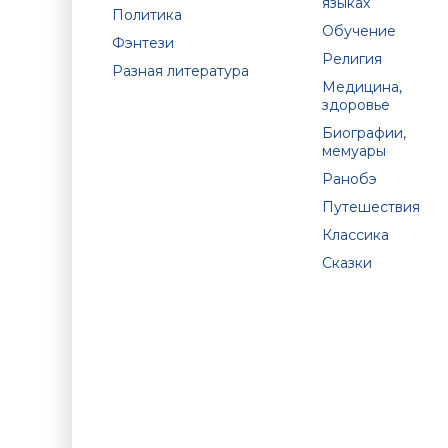
языках
Политика
Обучение
Фэнтези
Религия
Разная литература
Медицина,
здоровье
Биографии,
мемуары
Ранобэ
Путешествия
Классика
Сказки