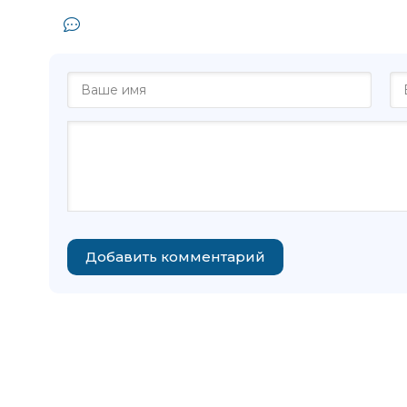
Комментарии и отзывы (0) к книге
Добавить комментарий