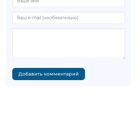
Добавить комментарий