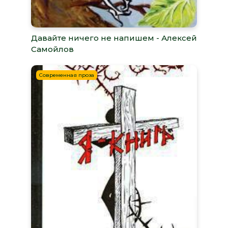
Давайте ничего не напишем - Алексей
Самойлов
Современная проза