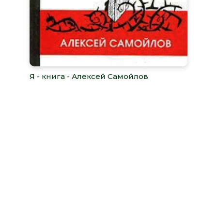
Я - книга - Алексей Самойлов