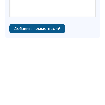
Добавить комментарий