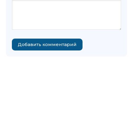
Добавить комментарий