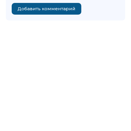
Добавить комментарий