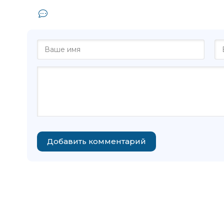
Комментарии и отзывы (0) к книге
Добавить комментарий