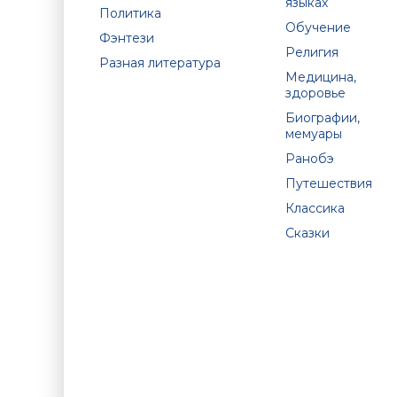
языках
Политика
Обучение
Фэнтези
Религия
Разная литература
Медицина,
здоровье
Биографии,
мемуары
Ранобэ
Путешествия
Классика
Сказки