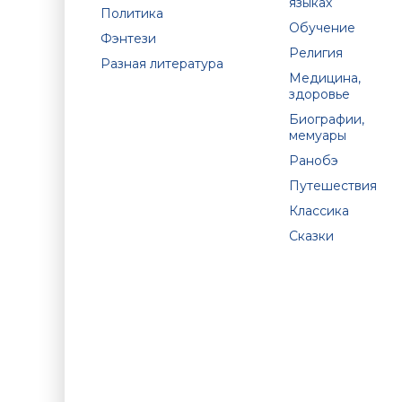
языках
Политика
Обучение
Фэнтези
Религия
Разная литература
Медицина,
здоровье
Биографии,
мемуары
Ранобэ
Путешествия
Классика
Сказки