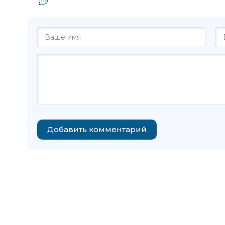
Комментарии и отзывы (0) к книге
Добавить комментарий