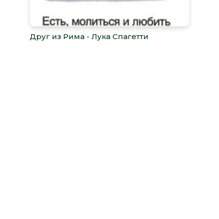
Друг из Рима - Лука Спагетти