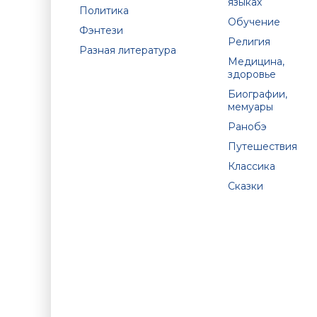
языках
Политика
Обучение
Фэнтези
Религия
Разная литература
Медицина,
здоровье
Биографии,
мемуары
Ранобэ
Путешествия
Классика
Сказки